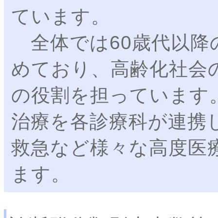
ています。
全体では60歳代以降の
めており、高齢化社会
の役割を担っています
治療を各診療科が連携
救急など様々な高度医
ます。