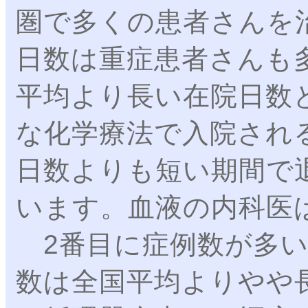
圏で多くの患者さんを
日数は重症患者さんも多
平均より長い在院日数
な化学療法で入院され
日数よりも短い期間で
います。血液の内科医
2番目に症例数が多い
数は全国平均よりやや