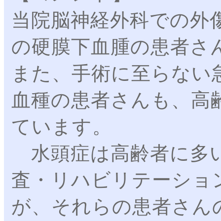
当院脳神経外科での外
の硬膜下血腫の患者さ
また、手術に至らない
血種の患者さんも、高
ています。
水頭症は高齢者に多い
査・リハビリテーショ
が、それらの患者さん