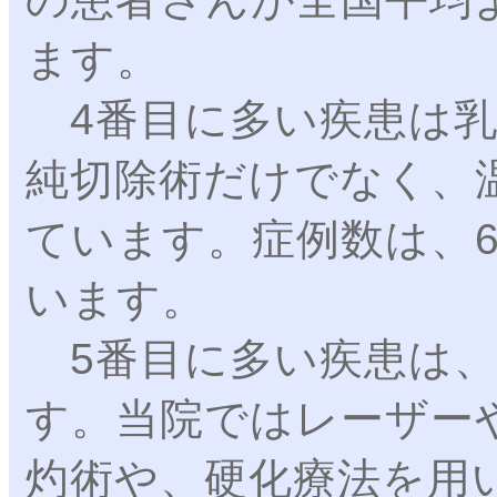
ます。
4番目に多い疾患は乳
純切除術だけでなく、
ています。症例数は、
います。
5番目に多い疾患は、
す。当院ではレーザー
灼術や、硬化療法を用