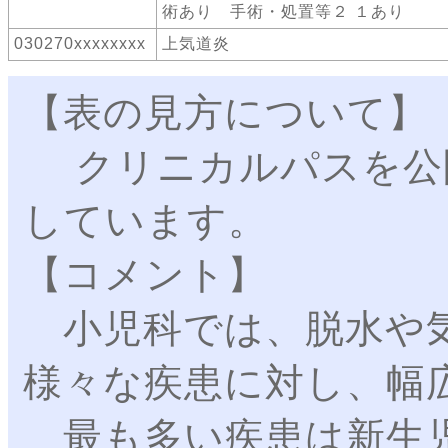
術あり 手術・処置等２ １あり
030270xxxxxxxx
上気道炎
【表の見方について】
クリニカルパスを公
しています。
【コメント】
小児科では、脱水や気
様々な疾患に対し、幅
最も多い疾患は新生児