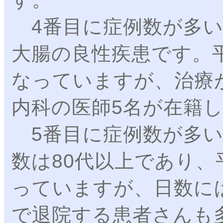
4番目に症例数が多い
大腸の良性疾患です。
なっていますが、治療
内科の医師5名が在籍
5番目に症例数が多い
数は80代以上であり、平
っていますが、日数に
で退院する患者さんも