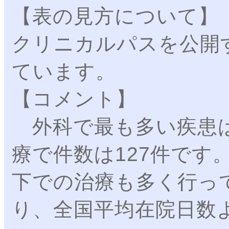
【表の見方について】
クリニカルパスを公開
ています。
【コメント】
外科で最も多い疾患は
療で件数は127件です
下での治療も多く行っ
り、全国平均在院日数