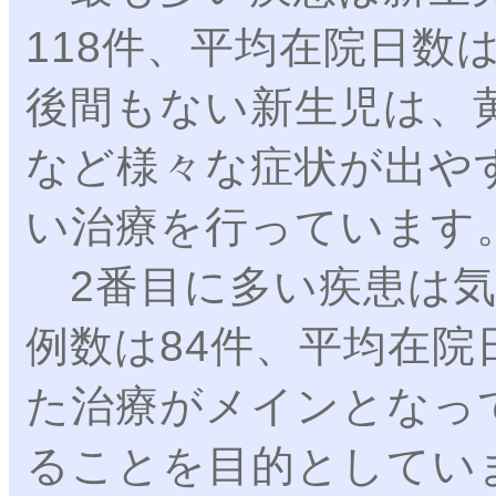
118件、平均在院日数
後間もない新生児は、
など様々な症状が出や
い治療を行っています
2番目に多い疾患は気
例数は84件、平均在院
た治療がメインとなっ
ることを目的としてい