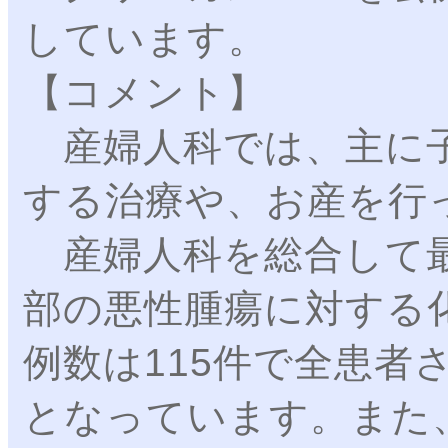
しています。
【コメント】
産婦人科では、主に子
する治療や、お産を行
産婦人科を総合して最
部の悪性腫瘍に対する
例数は115件で全患者
となっています。また