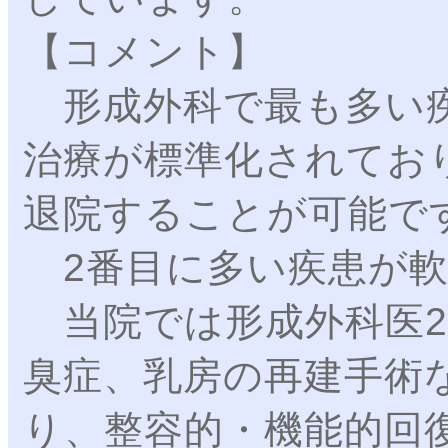
【コメント】
形成外科で最も多い疾
治療が標準化されてお
退院することが可能で
2番目に多い疾患が軟
当院では形成外科医2
臭症、乳房の再建手術
り、整容的・機能的回