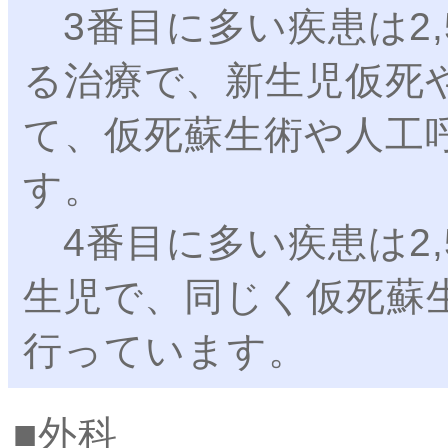
3番目に多い疾患は2,
る治療で、新生児仮死
て、仮死蘇生術や人工
す。
4番目に多い疾患は2,
生児で、同じく仮死蘇
行っています。
外科