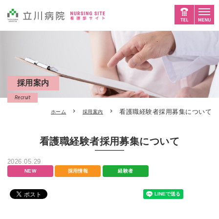
採用案内
Recruit
看護職経験者採用募集について
ホーム
採用案内
看護職経験者採用募集について
2026.05.29
NEW
採用情報
経験者