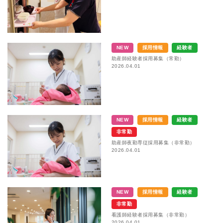
NEW
採用情報
経験者
助産師経験者採用募集（常勤）
2026.04.01
NEW
採用情報
経験者
非常勤
助産師夜勤専従採用募集（非常勤）
2026.04.01
NEW
採用情報
経験者
非常勤
看護師経験者採用募集（非常勤）
2026.04.01