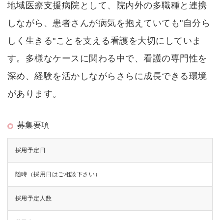
地域医療支援病院として、院内外の多職種と連携
しながら、患者さんが病気を抱えていても"自分ら
しく生きる"ことを支える看護を大切にしていま
す。多様なケースに関わる中で、看護の専門性を
深め、経験を活かしながらさらに成長できる環境
があります。
募集要項
採用予定日
随時（採用日はご相談下さい）
採用予定人数