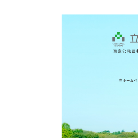
国家公務員
当ホームペ