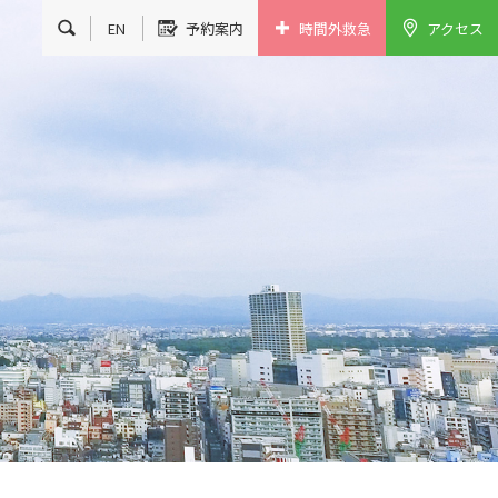
EN
予約案内
時間外救急
アクセス