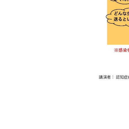
講演者： 認知