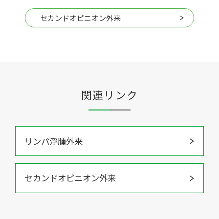
セカンドオピニオン外来
関連リンク
リンパ浮腫外来
セカンドオピニオン外来