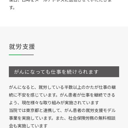
す。
就労支援
がんになっても仕事を続けられます
がんになると、就労している半数以上のかたが仕事の継
続に不安を感じています。がん患者が仕事を継続できる
よう、現在様々な取り組みが実施されています
当院では東京都と連携して、がん患者の就労支援モデル
事業を実施しています。また、社会保険労務の無料相談
会も実施しています