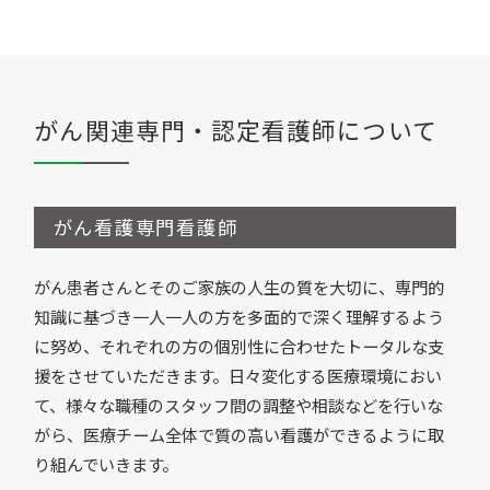
がん関連専門・認定看護師について
がん看護専門看護師
がん患者さんとそのご家族の人生の質を大切に、専門的
知識に基づき一人一人の方を多面的で深く理解するよう
に努め、それぞれの方の個別性に合わせたトータルな支
援をさせていただきます。日々変化する医療環境におい
て、様々な職種のスタッフ間の調整や相談などを行いな
がら、医療チーム全体で質の高い看護ができるように取
り組んでいきます。