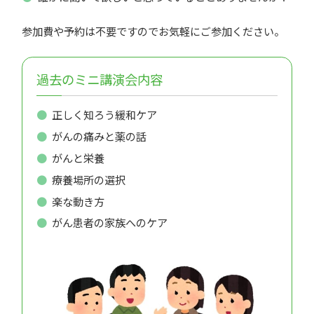
参加費や予約は不要ですのでお気軽にご参加ください。
過去のミニ講演会内容
正しく知ろう緩和ケア
がんの痛みと薬の話
がんと栄養
療養場所の選択
楽な動き方
がん患者の家族へのケア