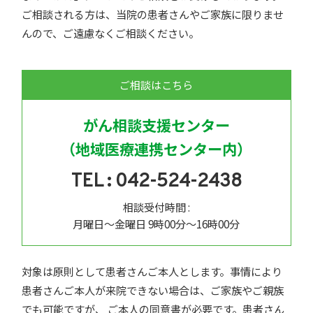
ご相談される方は、当院の患者さんやご家族に限りませ
んので、ご遠慮なくご相談ください。
ご相談はこちら
がん相談支援センター
（地域医療連携センター内）
TEL : 042-524-2438
相談受付時間 :
月曜日～金曜日 9時00分～16時00分
対象は原則として患者さんご本人とします。事情により
患者さんご本人が来院できない場合は、ご家族やご親族
でも可能ですが、 ご本人の同意書が必要です。患者さん