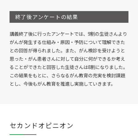
終了後アンケートの結果
講義終了後に行ったアンケートでは、9割の生徒さんより
がんが発生する仕組み・原因・予防について理解できた
との回答が得られました。また、がん検診を受けようと
思った・がん患者さんに対して自分に何ができるか考え
ることができたと回答した生徒さんは8割になりました。
この結果をもとに、さらなるがん教育の充実を検討課題
とし、今後もがん教育を推進し実施していきます。
セカンドオピニオン