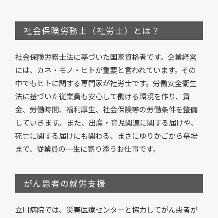
社会保険労務士（社労士）とは？
社会保険労務士法に基づいた国家資格者です。企業経営
には、カネ・モノ・ヒトが重要と言われています。その
中でもヒトに関する専門家が社労士です。労働安全衛生
法に基づいた従業員も安心して働ける環境を作り、賃
金、労働時間、福利厚生、社会保険等の労働条件を整備
していきます。 また、出産・育児関連に関する届けや、
死亡に関する届けにも関わる、まさにゆりかごから墓場
まで、従業員の一生に寄り添うお仕事です。
がん患者の就労支援
立川病院では、災害医療センターと協力してがん患者が