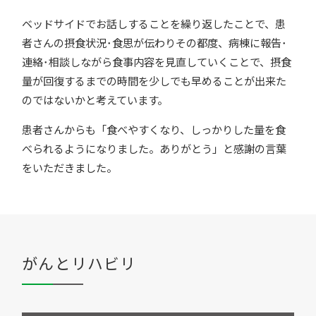
ベッドサイドでお話しすることを繰り返したことで、患
者さんの摂食状況･食思が伝わりその都度、病棟に報告･
連絡･相談しながら食事内容を見直していくことで、摂食
量が回復するまでの時間を少しでも早めることが出来た
のではないかと考えています。
患者さんからも「食べやすくなり、しっかりした量を食
べられるようになりました。ありがとう」と感謝の言葉
をいただきました。
がんとリハビリ