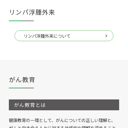
リンパ浮腫外来
リンパ浮腫外来について
がん教育
がん教育とは
健康教育の一環として、がんについての正しい理解と、
がんと向き合う人々に対する共感的な理解を深めること