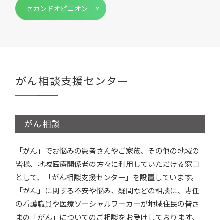
セカンドオピニオン
がん相談支援センター
がん相談
「がん」でお悩みの患者さんやご家族、その他の地域の
皆様、地域医療関係者の方々に利用していただける窓口
として、「がん相談支援センター」を設置しています。
「がん」に関する不安や悩み、疑問などの相談に、専任
の看護職員や医療ソーシャルワーカーが地域住民の皆さ
まの「がん」についてのご相談をお受けしております。