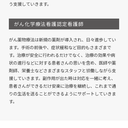
う支援していきます。
がん化学療法看護認定看護師
がん薬物療法は新規の薬剤が導入され、日々進歩してい
ます。手術の前後や、症状緩和など目的もさまざまで
す。治療が安全に行われるだけでなく、治療の効果や病
状の進行などに対する患者さんの思いを含め、医師や薬
剤師、栄養士などさまざまなスタッフと協働しながら支
援していきます。副作用が出た時は対応を一緒に考え、
患者さんができるだけ安楽に治療を継続し、これまで通
りの生活を送ることができるようにサポートしていきま
す。