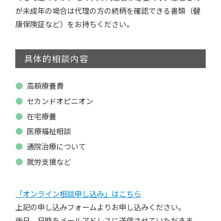
が未成年の場合は代理の方の続柄を確認できる書類（健
康保険証など）をお持ちください。
具体的相談内容
高額療養費
セカンドオピニオン
在宅療養
医療福祉相談
通院治療について
就労支援など
「オンライン相談申し込み」はこちら
上記の申し込みフォームよりお申し込みください。
後日、日時をメールアドレスに送信させていただきま