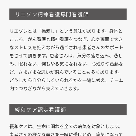
リエゾン精神看護専門看護師
リエゾンとは「橋渡し」という意味があります。身体と
こころ、がん看護と精神看護をつなぎ、心身両面で大き
なストレスを抱えながら過ごされる患者さんのサポート
をさせて頂きます。患者さんは、気分の落ち込み、悲し
み、眠れない、何もやる気になれない、心残りや葛藤な
ど、さまざまな思いが潜んでいることも多くあります。
どうしたら自分らしくいられるかを一緒に考え、チーム
内でつなぎながら支えていきます。
緩和ケア認定看護師
緩和ケアは、生命に関わる全ての病気を対象とします。
患者さんの様々な辛さを一緒に受けとめ、病気になって