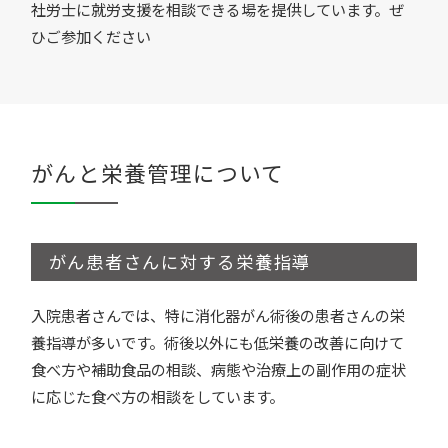
社労士に就労支援を相談できる場を提供しています。ぜ
ひご参加ください
がんと栄養管理について
がん患者さんに対する栄養指導
入院患者さんでは、特に消化器がん術後の患者さんの栄
養指導が多いです。術後以外にも低栄養の改善に向けて
食べ方や補助食品の相談、病態や治療上の副作用の症状
に応じた食べ方の相談をしています。