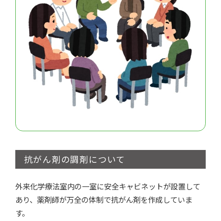
抗がん剤の調剤について
外来化学療法室内の一室に安全キャビネットが設置して
あり、薬剤師が万全の体制で抗がん剤を作成していま
す。