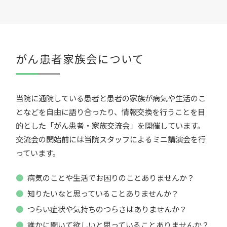
がん患者家族会について
当院に通院している患者と患者の家族が病気や生活のこ
となどを自由に語り合ったり、情報交換を行うことを目
的とした「がん患者・家族交流会」を開催しています。
交流会の開始前には当院スタッフによるミニ講演会を行
っています。
病気のことや生活でお困りのことありませんか？
知りたいなと思っていることありませんか？
つらい症状や気持ちのつらさはありませんか？
誰かに聞いて欲しいと思っていることありませんか？