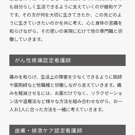
も自分らしく生活できるように支えていくのが緩和ケア
です。その方が何を大切に生きてきたか、この先どのよ
うに生きていきたいのかを共に考え、心と身体の苦痛を
和らげながら、その思いの実現にむけて他の専門職と協
働していきます。
がん性疼痛認定看護師
痛みを和らげ、生活上の障害を少なくできるように医師
や薬剤師など他職種と協働しながら支えていきます。痛
みを軽減させるには、お薬だけでなく、リラクゼーショ
ン法や温罨法など様々な方法を組み合わせながら、お一
人お1人に合った方法を一緒に考えていきます。
皮膚・排泄ケア認定看護師