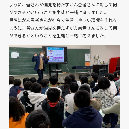
ように、皆さんが偏見を持たずがん患者さんに対して何
ができるかということを生徒と一緒に考えました。
最後にがん患者さんが社会で生活しやすい環境を作れる
ように、皆さんが偏見を持たずがん患者さんに対して何
ができるかということを生徒と一緒に考えました。