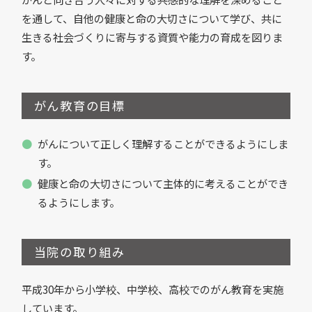
を通して、自他の健康と命の大切さについて学び、共に
生きる社会づくりに寄与する資質や能力の育成を図りま
す。
がん教育の目標
がんについて正しく理解することができるようにしま
す。
健康と命の大切さについて主体的に考えることができ
るようにします。
当院の取り組み
平成30年から小学校、中学校、高校でのがん教育を実施
しています。