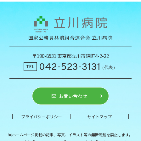
国家公務員共済組合連合会 立川病院
〒190-8531 東京都立川市錦町4-2-22
042-523-3131
TEL
（代表）
お問い合わせ
プライバシーポリシー
サイトマップ
当ホームページ掲載の記事、写真、イラスト等の
無断転載を禁止します。