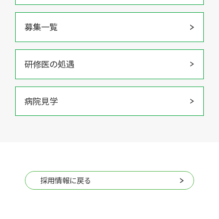
募集一覧
研修医の処遇
病院見学
採用情報に戻る