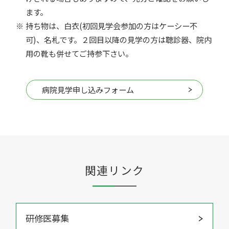
ます。
持ち物は、白衣(初回見学会参加の方はケーシー不
可)、名札です。２回目以降の見学の方は聴診器、院内
用の靴も併せてご持参下さい。
病院見学申し込みフォーム
関連リンク
研修医募集