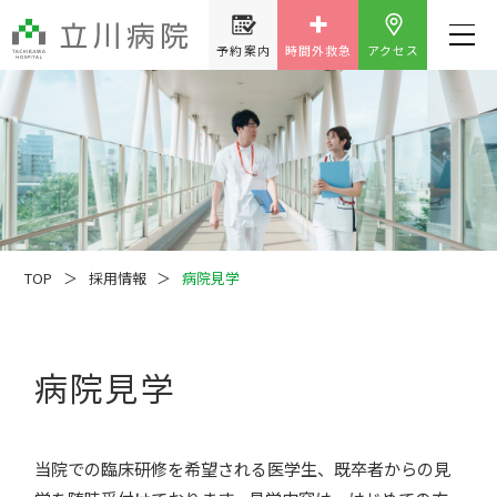
予約案内
時間外救急
アクセス
TOP
採用情報
病院見学
病院見学
当院での臨床研修を希望される医学生、既卒者からの見