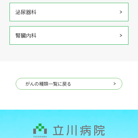
泌尿器科
腎臓内科
がんの種類一覧に戻る