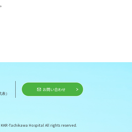
す。
お問い合わせ
代表）
KR-Tachikawa Hospital All rights reserved.