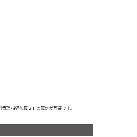
剤管理指導加算２」の算定が可能です。