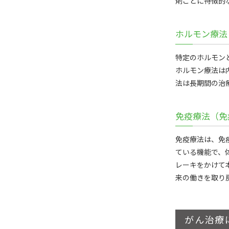
剤ごとに特徴的
ホルモン療法
特定のホルモン
ホルモン療法は
法は長期間の治
免疫療法（免
免疫療法は、免
ている機能で、
レーキをかけて
来の働きを取り
がん治療