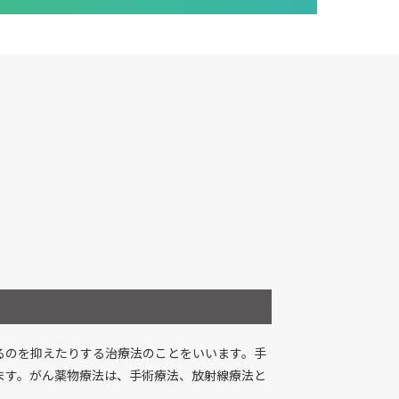
るのを抑えたりする治療法のことをいいます。手
ます。がん薬物療法は、手術療法、放射線療法と