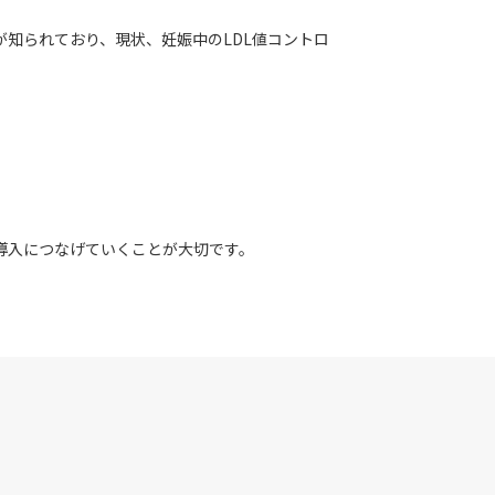
とが知られており、現状、妊娠中のLDL値コントロ
導入につなげていくことが大切です。