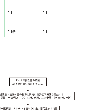
FH
FH
FH疑い
FH