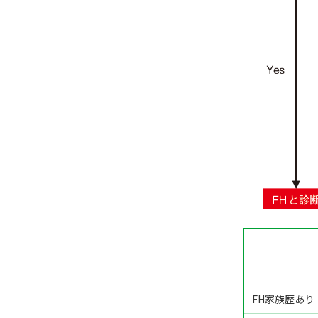
FH家族歴あり