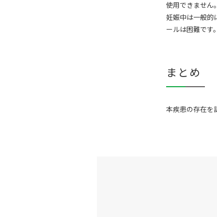
使用できません
妊娠中は一般的に
ールは困難です
まとめ
本疾患の存在を