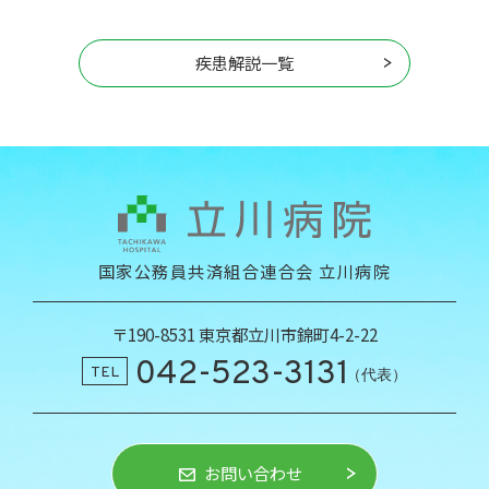
疾患解説一覧
国家公務員共済組合連合会 立川病院
〒190-8531 東京都立川市錦町4-2-22
042-523-3131
TEL
（代表）
お問い合わせ