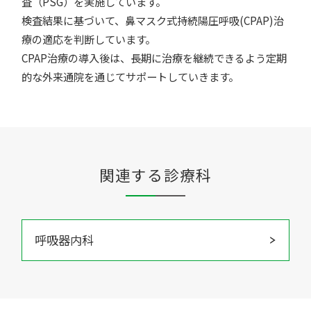
査（PSG）を実施しています。
検査結果に基づいて、鼻マスク式持続陽圧呼吸(CPAP)治
療の適応を判断しています。
CPAP治療の導入後は、長期に治療を継続できるよう定期
的な外来通院を通じてサポートしていきます。
関連する診療科
呼吸器内科