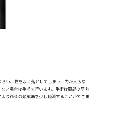
づらい、物をよく落としてしまう、力が入らな
しない場合は手術を行います。手術は頚部の筋肉
により術後の頚部痛を少し軽減することができま