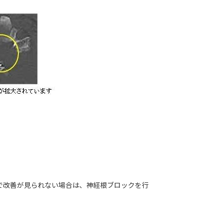
で改善が見られない場合は、神経根ブロックを行