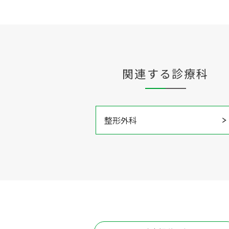
関連する診療科
整形外科