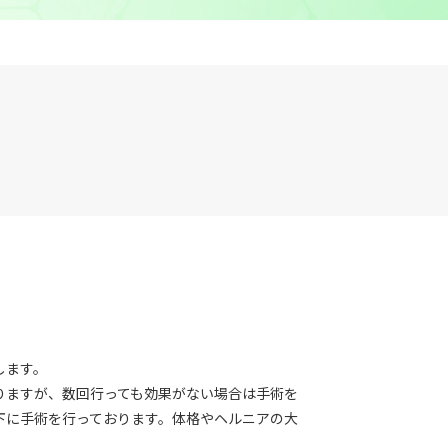
します。
りますが、数回行っても効果がない場合は手術を
下に手術を行っております。体格やヘルニアの大