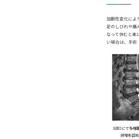
加齢性変化によ
足のしびれや痛
なって休むと楽
い場合は、手術