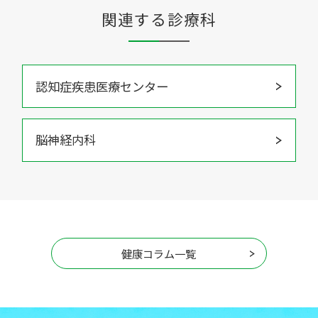
関連する診療科
認知症疾患医療センター
脳神経内科
健康コラム一覧