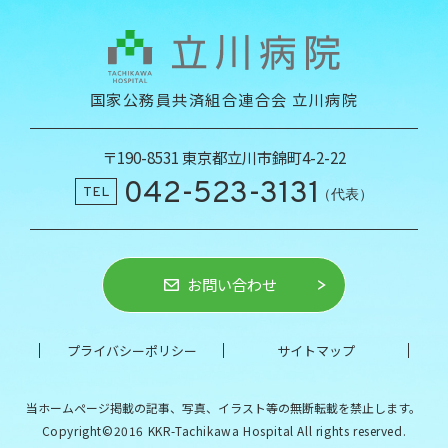
国家公務員共済組合連合会 立川病院
〒190-8531 東京都立川市錦町4-2-22
042-523-3131
TEL
（代表）
お問い合わせ
プライバシーポリシー
サイトマップ
当ホームページ掲載の記事、写真、イラスト等の
無断転載を禁止します。
Copyright©2016 KKR-Tachikawa Hospital All rights reserved.