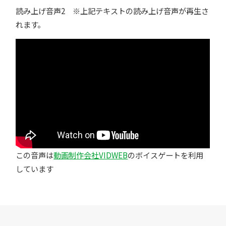
読み上げ音声2 ※上記テキストの読み上げ音声が再生さ
れます。
この音声は
動画制作会社VIDWEB
のボイスゲートを利用
しています