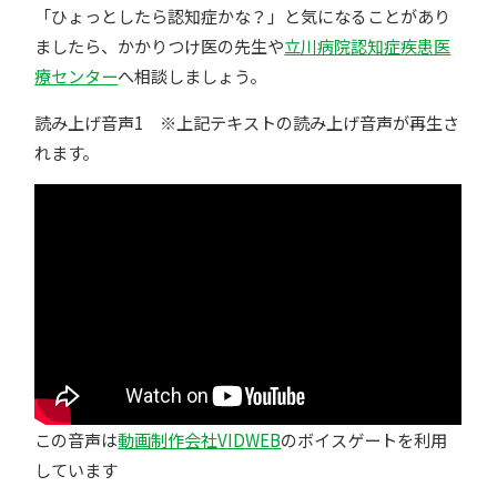
「ひょっとしたら認知症かな？」と気になることがあり
ましたら、かかりつけ医の先生や
立川病院認知症疾患医
療センター
へ相談しましょう。
読み上げ音声1 ※上記テキストの読み上げ音声が再生さ
れます。
この音声は
動画制作会社VIDWEB
のボイスゲートを利用
しています