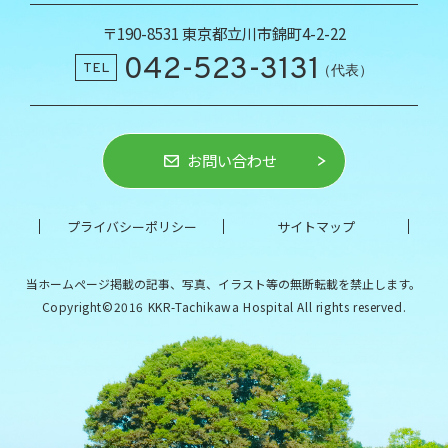
〒190-8531 東京都立川市錦町4-2-22
042-523-3131
TEL
（代表）
お問い合わせ
プライバシーポリシー
サイトマップ
当ホームページ掲載の記事、写真、イラスト等の
無断転載を禁止します。
Copyright©2016 KKR-Tachikawa Hospital All rights reserved.