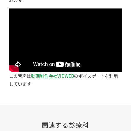
この音声は
動画制作会社VIDWEB
のボイスゲートを利用
しています
関連する診療科