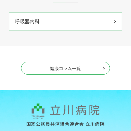
呼吸器内科
健康コラム一覧
国家公務員共済組合連合会 立川病院