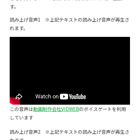
す。
読み上げ音声1 ※上記テキストの読み上げ音声が再生さ
れます。
この音声は
動画制作会社VIDWEB
のボイスゲートを利用
しています
読み上げ音声2 ※上記テキストの読み上げ音声が再生さ
れます。