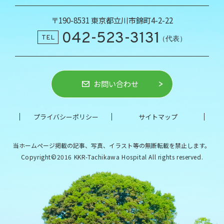
〒190-8531 東京都立川市錦町4-2-22
042-523-3131
TEL
（代表）
お問い合わせ
プライバシーポリシー
サイトマップ
当ホームページ掲載の記事、写真、イラスト等の
無断転載を禁止します。
Copyright©2016 KKR-Tachikawa Hospital All rights reserved.