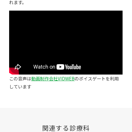
れます。
この音声は
動画制作会社VIDWEB
のボイスゲートを利用
しています
関連する診療科