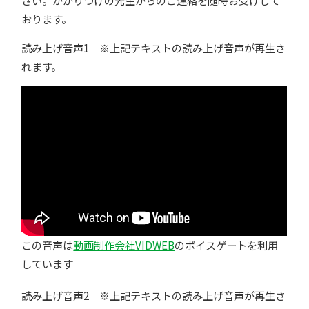
おります。
読み上げ音声1 ※上記テキストの読み上げ音声が再生さ
れます。
この音声は
動画制作会社VIDWEB
のボイスゲートを利用
しています
読み上げ音声2 ※上記テキストの読み上げ音声が再生さ