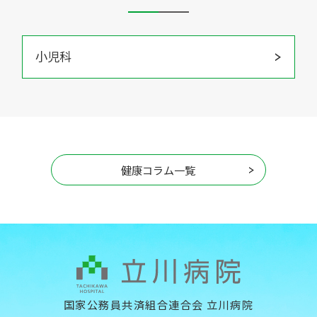
小児科
健康コラム一覧
国家公務員共済組合連合会 立川病院