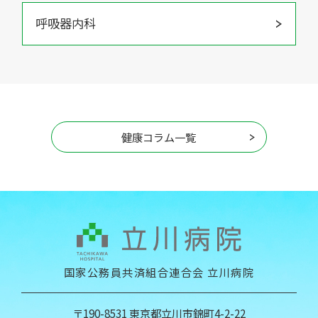
呼吸器内科
健康コラム一覧
国家公務員共済組合連合会 立川病院
〒190-8531 東京都立川市錦町4-2-22