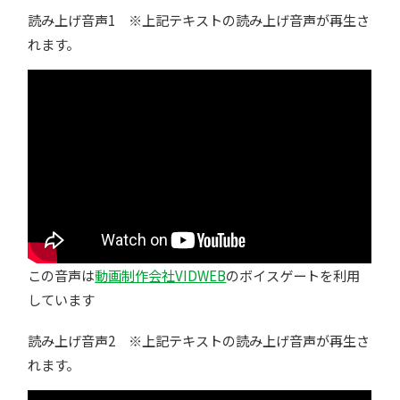
読み上げ音声1 ※上記テキストの読み上げ音声が再生さ
れます。
この音声は
動画制作会社VIDWEB
のボイスゲートを利用
しています
読み上げ音声2 ※上記テキストの読み上げ音声が再生さ
れます。