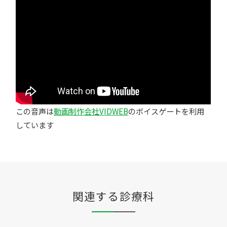
この音声は
動画制作会社VIDWEB
のボイスゲートを利用
しています
関連する診療科