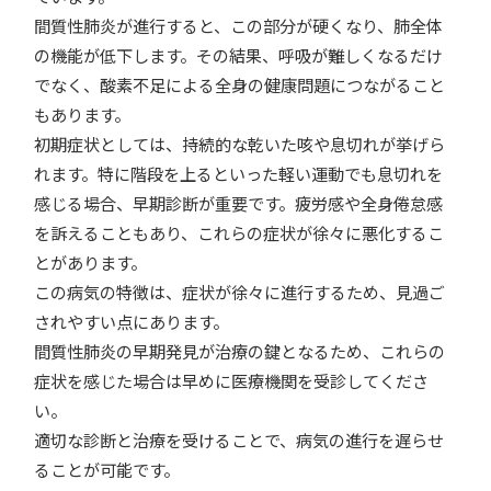
間質性肺炎が進行すると、この部分が硬くなり、肺全体
の機能が低下します。その結果、呼吸が難しくなるだけ
でなく、酸素不足による全身の健康問題につながること
もあります。
初期症状としては、持続的な乾いた咳や息切れが挙げら
れます。特に階段を上るといった軽い運動でも息切れを
感じる場合、早期診断が重要です。疲労感や全身倦怠感
を訴えることもあり、これらの症状が徐々に悪化するこ
とがあります。
この病気の特徴は、症状が徐々に進行するため、見過ご
されやすい点にあります。
間質性肺炎の早期発見が治療の鍵となるため、これらの
症状を感じた場合は早めに医療機関を受診してくださ
い。
適切な診断と治療を受けることで、病気の進行を遅らせ
ることが可能です。