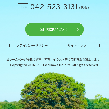
042-523-3131
TEL
（代表）
お問い合わせ
プライバシーポリシー
サイトマップ
当ホームページ掲載の記事、写真、イラスト等の
無断転載を禁止します。
Copyright©2016 KKR-Tachikawa Hospital All rights reserved.