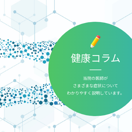
健康コラム
当院の医師が
さまざまな症状について
わかりやすく説明しています。