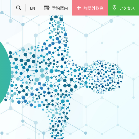
EN
予約案内
時間外救急
アクセス