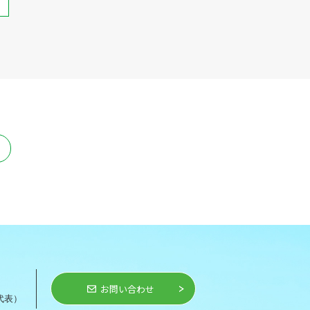
お問い合わせ
代表）