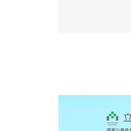
国家公務員