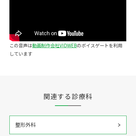
この音声は
動画制作会社VIDWEB
のボイスゲートを利用
しています
関連する診療科
整形外科