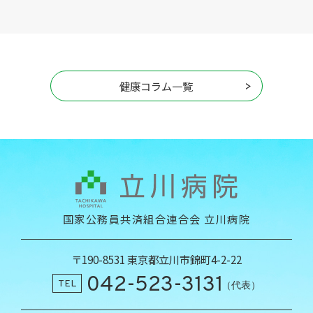
健康コラム一覧
国家公務員共済組合連合会 立川病院
〒190-8531 東京都立川市錦町4-2-22
042-523-3131
TEL
（代表）