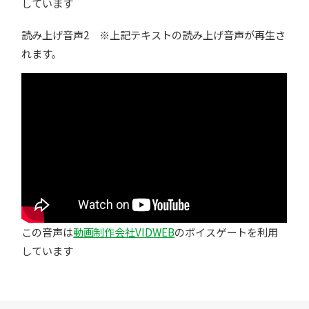
しています
読み上げ音声2 ※上記テキストの読み上げ音声が再生さ
れます。
この音声は
動画制作会社VIDWEB
のボイスゲートを利用
しています