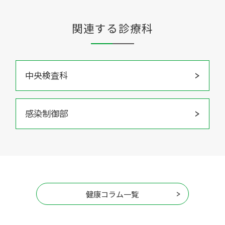
関連する診療科
中央検査科
感染制御部
健康コラム一覧