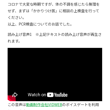
コロナで大変な時期ですが、体の不調を感じたら無理を
せず、まずは「かかりつけ医」に相談の上検査を行って
ください。
以上、PCR検査についてのお話でした。
読み上げ音声1 ※上記テキストの読み上げ音声が再生さ
れます。
この音声は
動画制作会社VIDWEB
のボイスゲートを利用