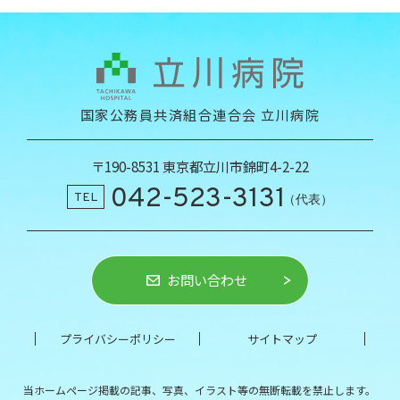
国家公務員共済組合連合会 立川病院
〒190-8531 東京都立川市錦町4-2-22
042-523-3131
TEL
（代表）
お問い合わせ
プライバシーポリシー
サイトマップ
当ホームページ掲載の記事、写真、イラスト等の
無断転載を禁止します。