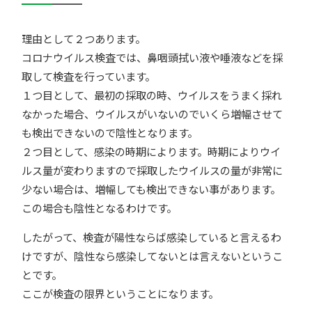
理由として２つあります。
コロナウイルス検査では、鼻咽頭拭い液や唾液などを採
取して検査を行っています。
１つ目として、最初の採取の時、ウイルスをうまく採れ
なかった場合、ウイルスがいないのでいくら増幅させて
も検出できないので陰性となります。
２つ目として、感染の時期によります。時期によりウイ
ルス量が変わりますので採取したウイルスの量が非常に
少ない場合は、増幅しても検出できない事があります。
この場合も陰性となるわけです。
したがって、検査が陽性ならば感染していると言えるわ
けですが、陰性なら感染してないとは言えないというこ
とです。
ここが検査の限界ということになります。