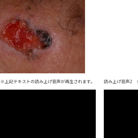
 ※上記テキストの読み上げ音声が再生されます。
読み上げ音声2 