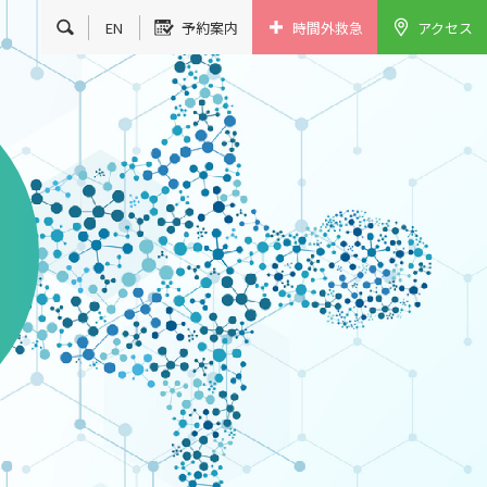
EN
予約案内
時間外救急
アクセス