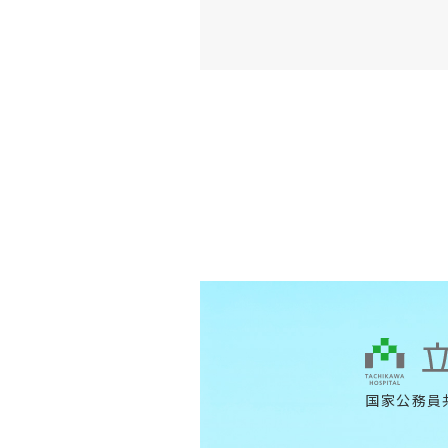
国家公務員