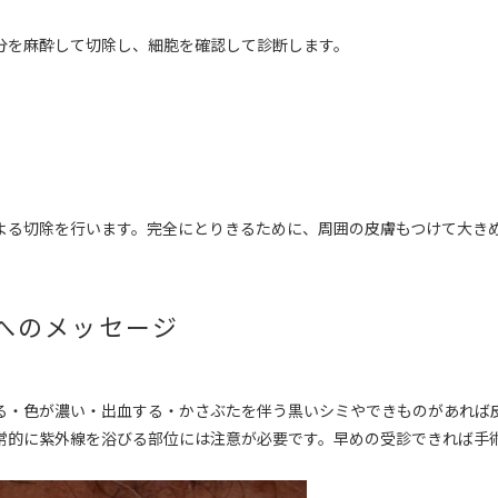
分を麻酔して切除し、細胞を確認して診断します。
よる切除を行います。完全にとりきるために、周囲の皮膚もつけて大き
へのメッセージ
る・色が濃い・出血する・かさぶたを伴う黒いシミやできものがあれば
常的に紫外線を浴びる部位には注意が必要です。早めの受診できれば手