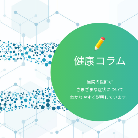
健康コラム
当院の医師が
さまざまな症状について
わかりやすく説明しています。