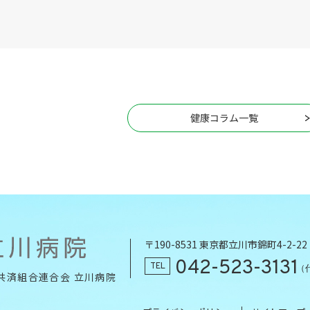
健康コラム一覧
〒190-8531 東京都立川市錦町4-2-22
042-523-3131
TEL
（
共済組合連合会 立川病院