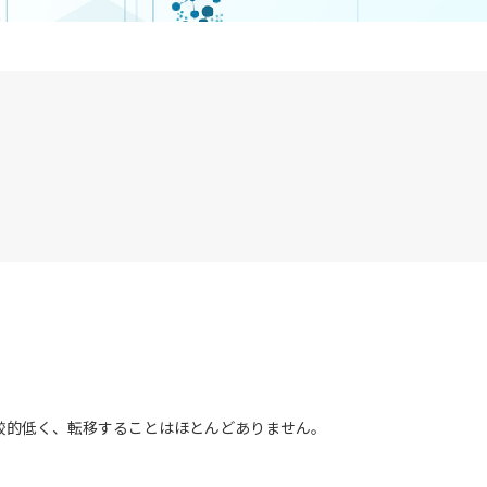
較的低く、転移することはほとんどありません。