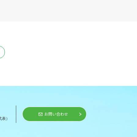
お問い合わせ
代表）