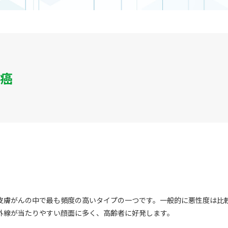
癌
皮膚がんの中で最も頻度の高いタイプの一つです。一般的に悪性度は比
外線が当たりやすい顔面に多く、高齢者に好発します。