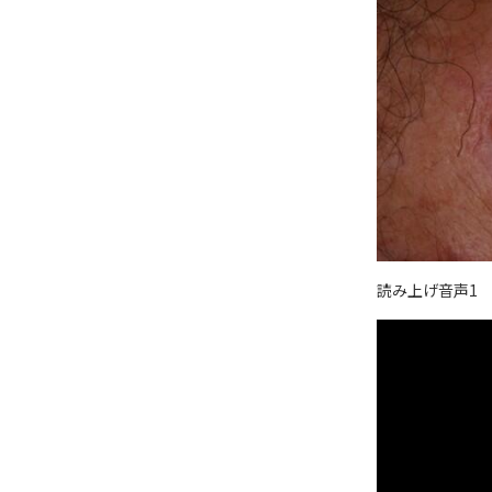
読み上げ音声1