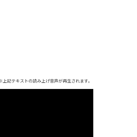
※上記テキストの読み上げ音声が再生されます。