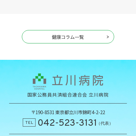
健康コラム一覧
国家公務員共済組合連合会 立川病院
〒190-8531 東京都立川市錦町4-2-22
042-523-3131
TEL
（代表）