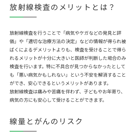
放射線検査のメリットとは？
放射線検査を行うことで「病気やケガなどの発見と評
価」や「適切な治療方法の決定」などの情報が得られ被
ばくによるデメリットよりも、検査を受けることで得ら
れるメリットが十分に大きいと医師が判断した場合のみ
検査を行います。特に不具合が見つからなかったとして
も「悪い病気かもしれない」という不安を解消すること
ができ、安心できるというメリットがあります。
放射線検査は痛みや苦痛を伴わず、子どもやお年寄り、
病気の方にも安心して受けることができます。
線量とがんのリスク