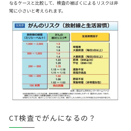
なるケースと比較して、検査の被ばくによるリスクは非
常に小さいと考えられます。
CT検査でがんになるの？