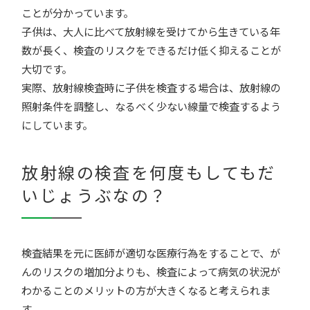
ことが分かっています。
子供は、大人に比べて放射線を受けてから生きている年
数が長く、検査のリスクをできるだけ低く抑えることが
大切です。
実際、放射線検査時に子供を検査する場合は、放射線の
照射条件を調整し、なるべく少ない線量で検査するよう
にしています。
放射線の検査を何度もしてもだ
いじょうぶなの？
検査結果を元に医師が適切な医療行為をすることで、が
んのリスクの増加分よりも、検査によって病気の状況が
わかることのメリットの方が大きくなると考えられま
す。