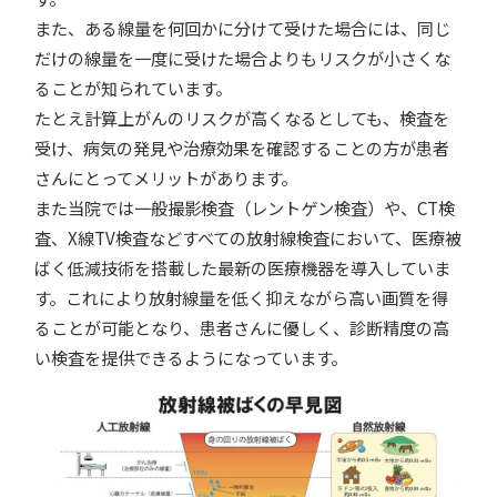
また、ある線量を何回かに分けて受けた場合には、同じ
だけの線量を一度に受けた場合よりもリスクが小さくな
ることが知られています。
たとえ計算上がんのリスクが高くなるとしても、検査を
受け、病気の発見や治療効果を確認することの方が患者
さんにとってメリットがあります。
また当院では一般撮影検査（レントゲン検査）や、CT検
査、X線TV検査などすべての放射線検査において、医療被
ばく低減技術を搭載した最新の医療機器を導入していま
す。これにより放射線量を低く抑えながら高い画質を得
ることが可能となり、患者さんに優しく、診断精度の高
い検査を提供できるようになっています。