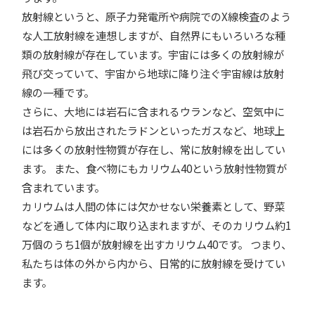
放射線というと、原子力発電所や病院でのX線検査のよう
な人工放射線を連想しますが、自然界にもいろいろな種
類の放射線が存在しています。宇宙には多くの放射線が
飛び交っていて、宇宙から地球に降り注ぐ宇宙線は放射
線の一種です。
さらに、大地には岩石に含まれるウランなど、空気中に
は岩石から放出されたラドンといったガスなど、地球上
には多くの放射性物質が存在し、常に放射線を出してい
ます。 また、食べ物にもカリウム40という放射性物質が
含まれています。
カリウムは人間の体には欠かせない栄養素として、野菜
などを通して体内に取り込まれますが、そのカリウム約1
万個のうち1個が放射線を出すカリウム40です。 つまり、
私たちは体の外から内から、日常的に放射線を受けてい
ます。