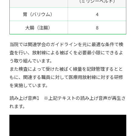
（ミリシーベルト）
胃（バリウム）
4
大腸（注腸）
8
当院では関連学会のガイドラインを元に最適な条件で検
査を行い、放射線による被ばくを必要最小限にできるよ
う取り組んでいます。
また検査によって受けた被ばく線量を記録管理するとと
もに、関連する職員に対して医療用放射線に対する研修
を実施しています。
読み上げ音声1 ※上記テキストの読み上げ音声が再生さ
れます。