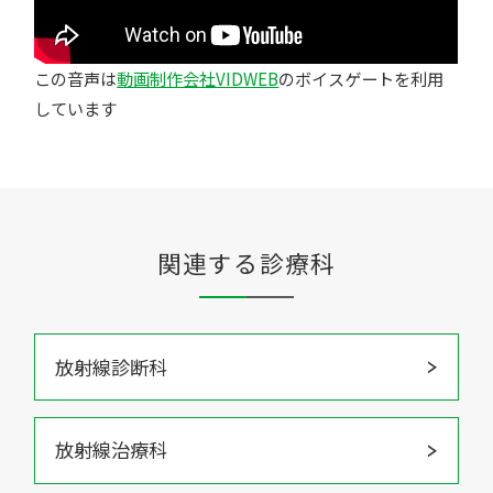
この音声は
動画制作会社VIDWEB
のボイスゲートを利用
しています
関連する診療科
放射線診断科
放射線治療科