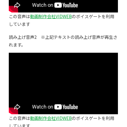
この音声は
動画制作会社VIDWEB
のボイスゲートを利用
しています
読み上げ音声2 ※上記テキストの読み上げ音声が再生さ
れます。
この音声は
動画制作会社VIDWEB
のボイスゲートを利用
しています