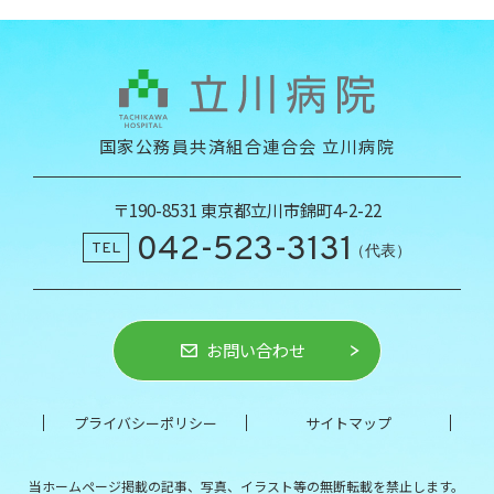
国家公務員共済組合連合会 立川病院
〒190-8531 東京都立川市錦町4-2-22
042-523-3131
TEL
（代表）
お問い合わせ
プライバシーポリシー
サイトマップ
当ホームページ掲載の記事、写真、イラスト等の
無断転載を禁止します。