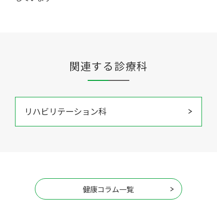
関連する診療科
リハビリテーション科
健康コラム一覧