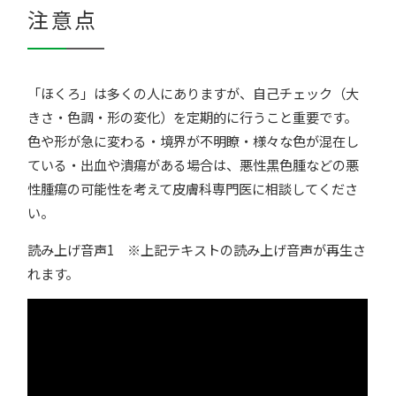
注意点
「ほくろ」は多くの人にありますが、自己チェック（大
きさ・色調・形の変化）を定期的に行うこと重要です。
色や形が急に変わる・境界が不明瞭・様々な色が混在し
ている・出血や潰瘍がある場合は、悪性黒色腫などの悪
性腫瘍の可能性を考えて皮膚科専門医に相談してくださ
い。
読み上げ音声1 ※上記テキストの読み上げ音声が再生さ
れます。