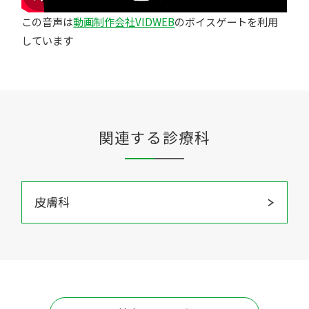
この音声は
動画制作会社VIDWEB
のボイスゲートを利用
しています
関連する診療科
皮膚科