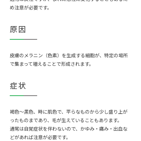
め注意が必要です。
原因
皮膚のメラニン（色素）を生成する細胞が、特定の場所
で集まって増えることで形成されます。
症状
褐色〜黒色、時に肌色で、平らなものから少し盛り上が
ったものまであり、毛が生えていることもあります。
通常は自覚症状を伴わないので、かゆみ・痛み・出血な
どがあれば注意が必要です。