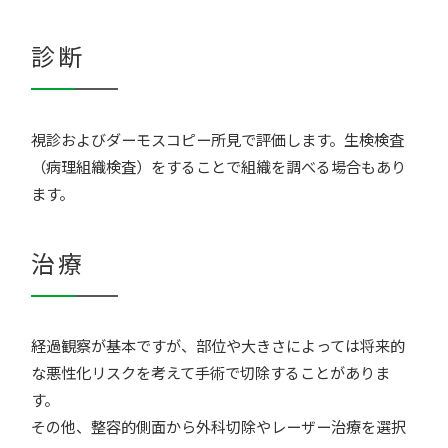
診断
視診およびダーモスコピー所見で評価します。生検検査
（病理組織検査）をすることで組織を調べる場合もあり
ます。
治療
経過観察が基本ですが、部位や大きさによっては将来的
な悪性化リスクを考えて手術で切除することがありま
す。
その他、整容的側面から外科切除やレーザー治療を選択