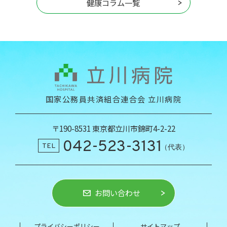
健康コラム一覧
国家公務員共済組合連合会 立川病院
〒190-8531 東京都立川市錦町4-2-22
042-523-3131
TEL
（代表）
お問い合わせ
プライバシーポリシー
サイトマップ