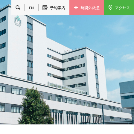
EN
予約案内
時間外救急
アクセス