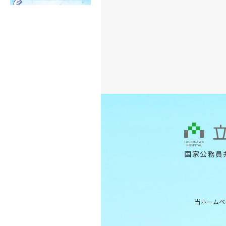
国家公務員
当ホームペ