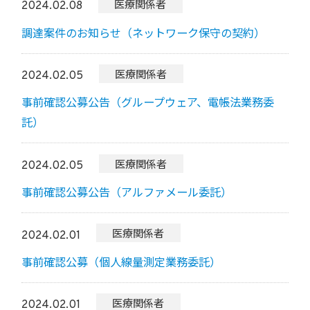
医療関係者
2024.02.08
調達案件のお知らせ（ネットワーク保守の契約）
医療関係者
2024.02.05
事前確認公募公告（グループウェア、電帳法業務委
託）
医療関係者
2024.02.05
事前確認公募公告（アルファメール委託）
医療関係者
2024.02.01
事前確認公募（個人線量測定業務委託）
医療関係者
2024.02.01