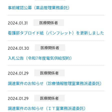
事前確認公募（薬品管理業務委託）
医療関係者
2024.01.31
看護部タブロイド紙（パンフレット）を更新しました
医療関係者
2024.01.30
入札公告（令和7年度電気供給契約）
医療関係者
2024.01.29
調達案件のお知らせ（診療情報管理室業務派遣委託）
医療関係者
2024.01.29
調達案件のお知らせ（ＩＴ室業務派遣委託）