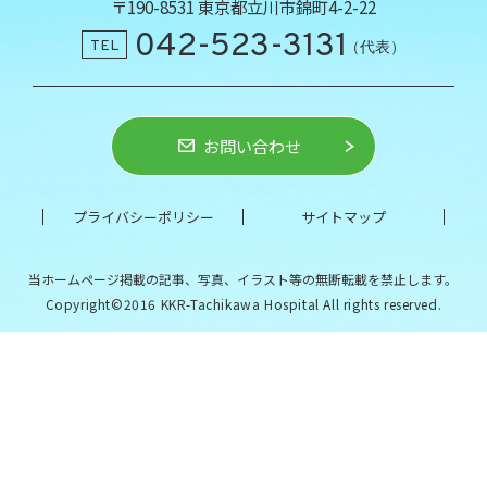
〒190-8531 東京都立川市錦町4-2-22
042-523-3131
TEL
（代表）
お問い合わせ
プライバシーポリシー
サイトマップ
当ホームページ掲載の記事、写真、イラスト等の
無断転載を禁止します。
Copyright©2016 KKR-Tachikawa Hospital All rights reserved.