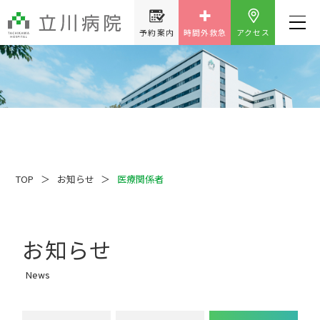
予約案内
時間外救急
アクセス
TOP
お知らせ
医療関係者
お知らせ
News