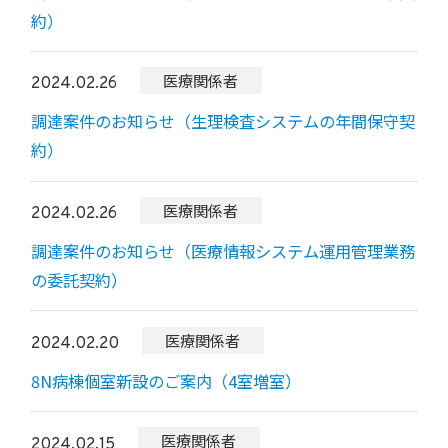
約）
医療関係者
2024.02.26
調達案件のお知らせ（生理検査システムの年間保守契
約）
医療関係者
2024.02.26
調達案件のお知らせ（医療情報システム運用管理業務
の委託契約）
医療関係者
2024.02.20
8N病棟個室新設のご案内（4室増室）
医療関係者
2024.02.15