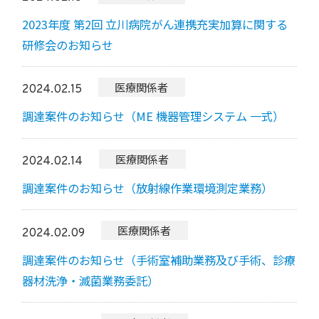
2023年度 第2回 立川病院がん連携充実加算に関する
研修会のお知らせ
医療関係者
2024.02.15
調達案件のお知らせ（ME 機器管理システム 一式）
医療関係者
2024.02.14
調達案件のお知らせ（放射線作業環境測定業務）
医療関係者
2024.02.09
調達案件のお知らせ（手術室補助業務及び手術、診療
器材洗浄・滅菌業務委託）