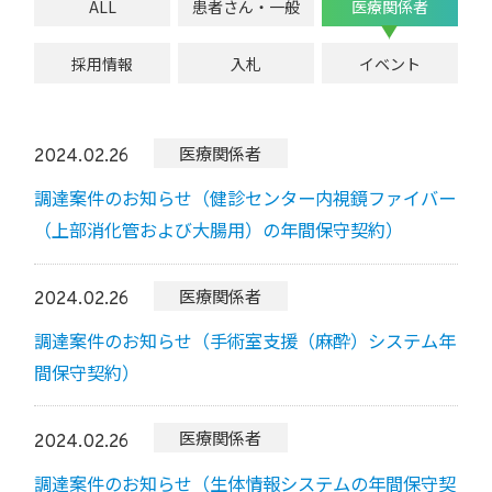
ALL
患者さん・一般
医療関係者
採用情報
入札
イベント
医療関係者
2024.02.26
疾患解説
専門医ファイル
調達案件のお知らせ（健診センター内視鏡ファイバー
（上部消化管および大腸用）の年間保守契約）
医療関係者
2024.02.26
調達案件のお知らせ（手術室支援（麻酔）システム年
間保守契約）
医療関係者
2024.02.26
調達案件のお知らせ（生体情報システムの年間保守契