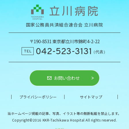
国家公務員共済組合連合会 立川病院
〒190-8531 東京都立川市錦町4-2-22
042-523-3131
TEL
（代表）
お問い合わせ
プライバシーポリシー
サイトマップ
当ホームページ掲載の記事、写真、イラスト等の
無断転載を禁止します。
Copyright©2016 KKR-Tachikawa Hospital All rights reserved.